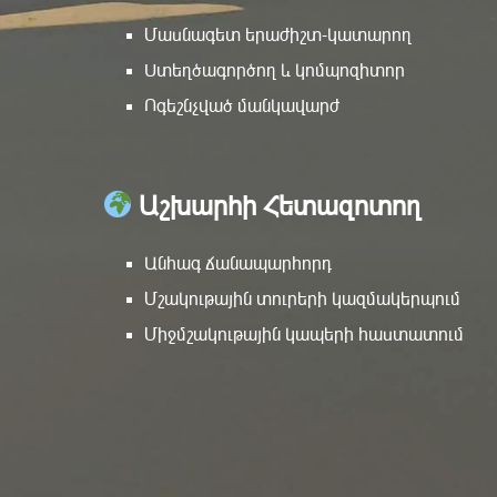
Մասնագետ երաժիշտ-կատարող
Ստեղծագործող և կոմպոզիտոր
Ոգեշնչված մանկավարժ
Աշխարհի Հետազոտող
Անհագ ճանապարհորդ
Մշակութային տուրերի կազմակերպում
Միջմշակութային կապերի հաստատում