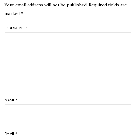
Your email address will not be published.
Required fields are
marked
*
COMMENT
*
NAME
*
EMAIL
*