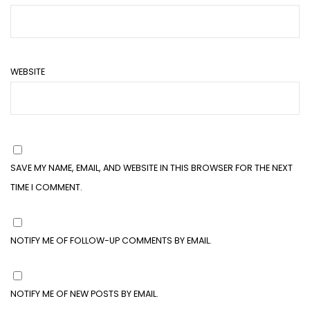
WEBSITE
SAVE MY NAME, EMAIL, AND WEBSITE IN THIS BROWSER FOR THE NEXT
TIME I COMMENT.
NOTIFY ME OF FOLLOW-UP COMMENTS BY EMAIL.
NOTIFY ME OF NEW POSTS BY EMAIL.