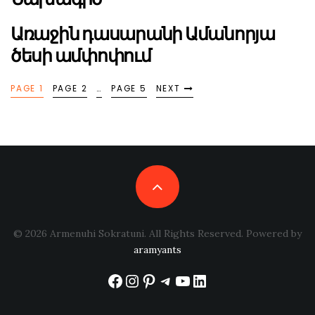
Առաջին դասարանի Ամանորյա
ծեսի ամփոփում
PAGE 1
PAGE 2
…
PAGE 5
NEXT
© 2026 Armenuhi Sokratuni. All Rights Reserved. Powered by
aramyants
Facebook
Instagram
Pinterest
Telegram
YouTube
LinkedIn