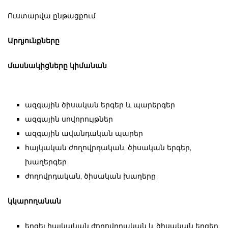
Ուստարվա ընթացքում
Արդյունքները
մասնակիցները կիմանան
ազգային ծիսական երգեր և պարերգեր
ազգային սովորույթներ
ազգային ավանդական պարեր
հայկական ժողովրդական, ծիսական երգեր,
խաղերգեր
ժողովրդական, ծիսական խաղերը
կկարողանան
երգել հայկական ժողովրդական և ծիսական երգեր,