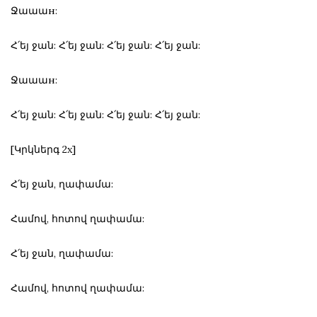
Ջաաաн:
Հ՛եյ ջան: Հ՛եյ ջան: Հ՛եյ ջան: Հ՛եյ ջան:
Ջաաաн:
Հ՛եյ ջան: Հ՛եյ ջան: Հ՛եյ ջան: Հ՛եյ ջան:
[Կրկներգ 2x]
Հ՛եյ ջան, ղափամա:
Համով, հոտով ղափամա:
Հ՛եյ ջան, ղափամա:
Համով, հոտով ղափամա: