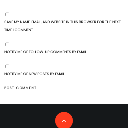
SAVE MY NAME, EMAIL, AND WEBSITE IN THIS BROWSER FOR THE NEXT
TIME I COMMENT.
NOTIFY ME OF FOLLOW-UP COMMENTS BY EMAIL.
NOTIFY ME OF NEW POSTS BY EMAIL.