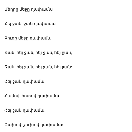
Մեղրը մեջը ղափամա
Հեյ ջան, ջան ղափամա
Բուղը մեջը ղափամա:
Ջան, հեյ ջան, հեյ ջան, հեյ ջան,
Ջան, հեյ ջան, հեյ ջան, հեյ ջան:
Հեյ ջան ղափամա,
Համով-հոտով ղափամա
Հեյ ջան ղափամա,
Շախով-շուխով ղափամա: