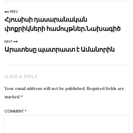
PREV
Հյուսիսի դասարանական
փոքրիկների համույթներ.Նախագիծ
NEXT
Արատեսը պատրաստ է Ամանորին
LEAVE A REPLY
Your email address will not be published.
Required fields are
marked
*
COMMENT
*