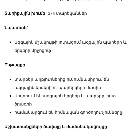
Տարիքային խումբ`
2-4 տարեկաններ
Նպատակ`
Ազգային մշակույթի յուրացում ազգային պարերի և
երգերի միջոցով։
Ընթացքը
տարբեր աղբյուրներից ուսումնասիրում են
ազգային երգերի ու պարերգերի մասին
Սովորում են ազգային երգերը և պարերը, ըստ
ծրագրի
համակարգում են հիմնական գործողությունները։
Աշխատանքների ծավալը և ժամանակացույցը