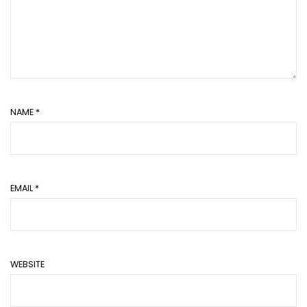
NAME
*
EMAIL
*
WEBSITE