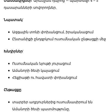
Մասնակիցներ
` Արևելյան դպրոց — պարտեզի 4 – 5
դասարանների սովորողներ,
Նպատակ
`
Ազգային տոնի փոխանցում, իրականացում
Ընտանիքի ընդգրկում ուսումնական ընթացքի մեջ
Խնդիրներ
`
Ուսումնական նյութի յուրացում
Ամանորի ծեսի կայացում
Հեքիաթի ու հավատի փոխանցում
Ընթացքը
տարբեր աղբյուրներից ուսումնասիրում են
Ամանորի ծեսի պատմությունը,