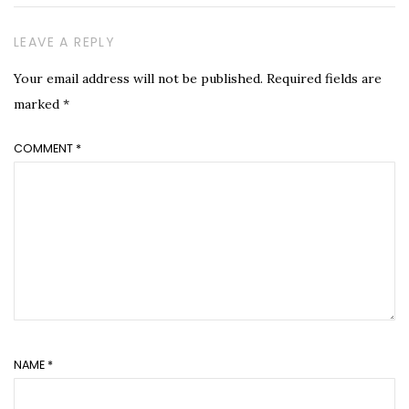
LEAVE A REPLY
Your email address will not be published.
Required fields are
marked
*
COMMENT
*
NAME
*