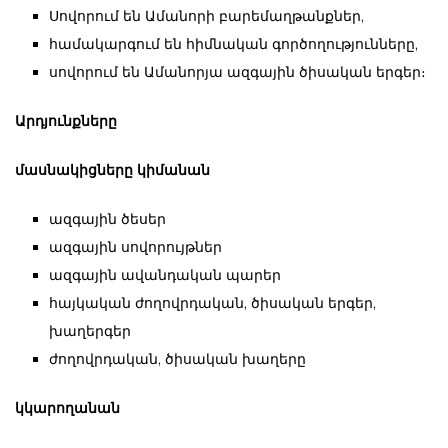
Սովորում են Ամանորի բարեմաղթանքներ,
համակարգում են հիմնական գործողությունները,
սովորում են Ամանորյա ազգային ծիսական երգեր։
Արդյունքները
մասնակիցները կիմանան
ազգային ծեսեր
ազգային սովորույթներ
ազգային ավանդական պարեր
հայկական ժողովրդական, ծիսական երգեր,
խաղերգեր
ժողովրդական, ծիսական խաղերը
կկարողանան