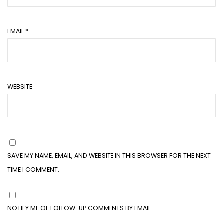
EMAIL
*
WEBSITE
SAVE MY NAME, EMAIL, AND WEBSITE IN THIS BROWSER FOR THE NEXT
TIME I COMMENT.
NOTIFY ME OF FOLLOW-UP COMMENTS BY EMAIL.