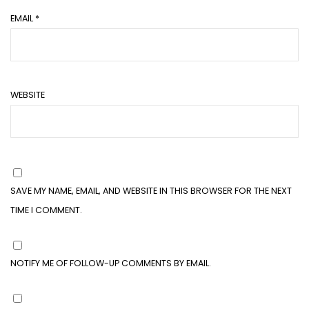
EMAIL
*
WEBSITE
SAVE MY NAME, EMAIL, AND WEBSITE IN THIS BROWSER FOR THE NEXT
TIME I COMMENT.
NOTIFY ME OF FOLLOW-UP COMMENTS BY EMAIL.