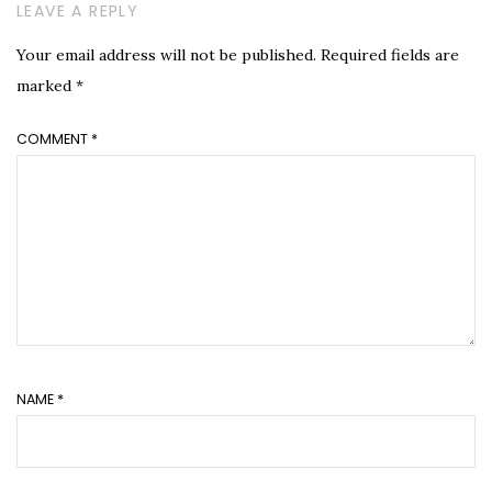
LEAVE A REPLY
Your email address will not be published.
Required fields are
marked
*
COMMENT
*
NAME
*