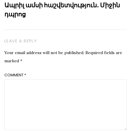
Ապրիլ ամսի հաշվետվություն․ Միջին
դպրոց
LEAVE A REPLY
Your email address will not be published.
Required fields are
marked
*
COMMENT
*