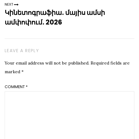
NEXT
Կինետոգրաֆիա․ մայիս ամսի
ամփոփում․ 2026
LEAVE A REPLY
Your email address will not be published.
Required fields are
marked
*
COMMENT
*