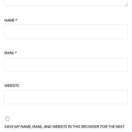
NAME
*
EMAIL
*
WEBSITE
SAVE MY NAME, EMAIL, AND WEBSITE IN THIS BROWSER FOR THE NEXT