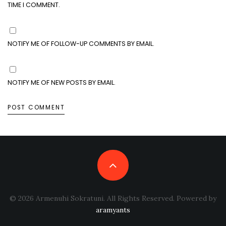
TIME I COMMENT.
NOTIFY ME OF FOLLOW-UP COMMENTS BY EMAIL.
NOTIFY ME OF NEW POSTS BY EMAIL.
© 2026 Armenuhi Sokratuni. All Rights Reserved. Powered by
aramyants