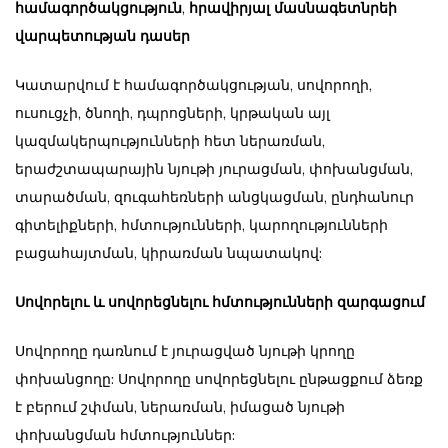
համագործակցություն
,
հրավիրյալ մասնագետնրեի
վարպետության դասեր
Կատարվում է համագործակցության, սովորողի,
ուսուցչի, ծնողի, դպրոցների, կրթական այլ
կազմակերպությունների հետ ներառման,
երաժշտապարային նյութի յուրացման, փոխանցման,
տարածման, զուգահեռների անցկացման, ընդհանուր
գիտելիքների, հմտությունների, կարողությունների
բացահայտման, կիրառման նպատակով:
Սովորելու և սովորեցնելու հմտությունների զարգացում
Սովորողը դառնում է յուրացված նյութի կրողը
փոխանցողը: Սովորողը սովորեցնելու ընթացքում ձեռք
է բերում շփման, ներառման, իմացած նյութի
փոխանցման հմտություններ: