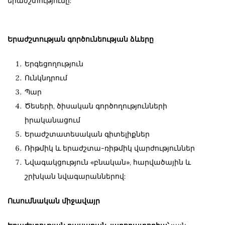
երաժշտությունը:
Երաժշտության գործունեության ձևերը
Երգեցողություն
Ունկնդրում
Պար
Ծեսերի, ծիսական գործողությունների
իրականացում
Երաժշտատեսական գիտելիքներ
Ռիթմիկ և երաժշտա-ռիթմիկ վարժություններ
Նվագակցություն «բնական», հարվածային և
շրխկան նվագարաններով:
Ուսումնական միջավայր