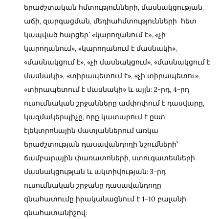
երաժշտական հմտությունների, մասնակցության,
աճի, զարգացման, մեդիահմտությունների հետ
կապված հարցեր՝ «կարողանում է», «չի
կարողանում», «կարողանում է մասնակի»,
«մասնակցում է», «չի մասնակցում», «մասնակցում է
մասնակի», «տիրապետում է», «չի տիրապետու»,
«տիրապետում է մասնակի» և այլն: 2-րդ, 4-րդ
ուսումնական շրջանները ամփոփում է դասվարը,
կազմակերպիչը, որը կատարում է ըստ
էլեկտրոնային մատյաններում առկա
երաժշտության դասավանդողի նշումների՝
ճամբարային փառատոների, ստուգատեսների
մասնակցության և ակտիվության: 3-րդ
ուսումնական շրջանը դասավանդողը
գնահատումը իրականացնում է 1-10 բալանի
գնահատանիշով: