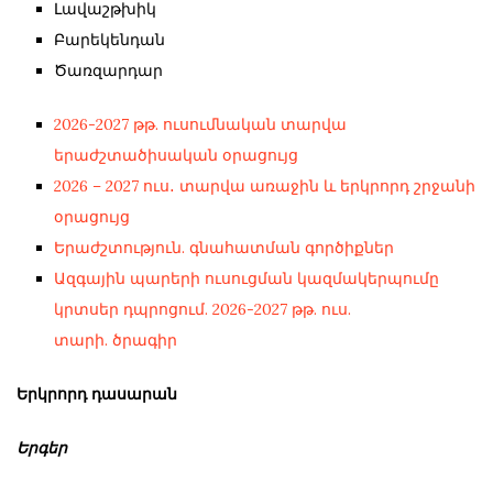
Լավաշթխիկ
Բարեկենդան
Ծառզարդար
2026-2027 թթ. ուսումնական տարվա
երաժշտածիսական օրացույց
2026 – 2027 ուս․ տարվա առաջին և երկրորդ շրջանի
օրացույց
Երաժշտություն. գնահատման գործիքներ
Ազգային պարերի ուսուցման կազմակերպումը
կրտսեր դպրոցում. 2026-2027 թթ. ուս.
տարի. ծրագիր
Երկրորդ դասարան
Երգե
ր