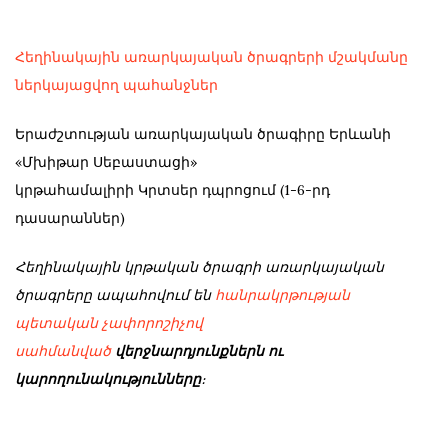
Հեղինակային առարկայական ծրագրերի մշակմանը
ներկայացվող պահանջներ
Երաժշտության առարկայական ծրագիրը Երևանի
«Մխիթար Սեբաստացի»
կրթահամալիրի Կրտսեր դպրոցում (1-6-րդ
դասարաններ)
Հեղինակային կրթական ծրագրի առարկայական
ծրագրերը ապահովում են
հանրակրթության
պետական չափորոշիչով
սահմանված
վերջնարդյունքներն ու
կարողունակությունները
։