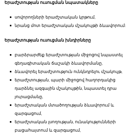
Երաժշտության ուսուցման նպատակները
սովորողների երաժշտական կրթում,
նրանց մոտ երաժշտական մշակույթի ձևավորում:
Երաժշտության ուսուցման խնդիրները
բարձրարժեք երաժշտության միջոցով նպաստել
գեղագիտական ճաշակի ձևավորմանը,
ձևավորել երաժշտություն ունկնդրելու մշակույթ,
երաժշտության, պարի միջոցով հաղորդակից
դարձնել ազգային մշակույթին, նպաստել դրա
յուրացմանը,
երաժշտական մտածողության ձևավորում և
զարգացում,
երաժշտական լսողության, ունակությունների
բացահայտում և զարգացում,