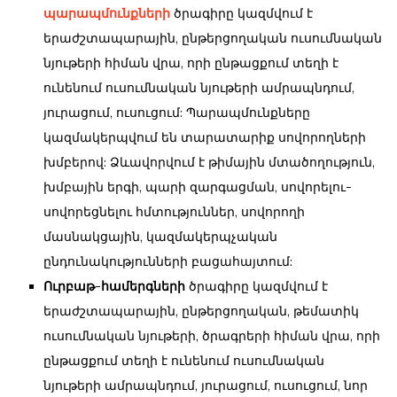
պարապմունքների
ծրագիրը կազմվում է
երաժշտապարային, ընթերցողական ուսումնական
նյութերի հիման վրա, որի ընթացքում տեղի է
ունենում ուսումնական նյութերի ամրապնդում,
յուրացում, ուսուցում: Պարապմունքները
կազմակերպվում են տարատարիք սովորողների
խմբերով: Ձևավորվում է թիմային մտածողություն,
խմբային երգի, պարի զարգացման, սովորելու-
սովորեցնելու հմտություններ, սովորողի
մասնակցային, կազմակերպչական
ընդունակությունների բացահայտում:
Ուրբաթ-համերգների
ծրագիրը կազմվում է
երաժշտապարային, ընթերցողական, թեմատիկ
ուսումնական նյութերի, ծրագրերի հիման վրա, որի
ընթացքում տեղի է ունենում ուսումնական
նյութերի ամրապնդում, յուրացում, ուսուցում, նոր