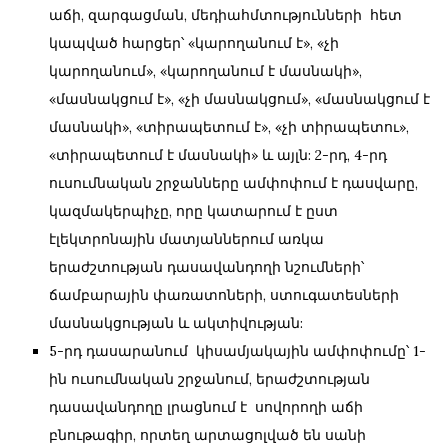
աճի, զարգացման, մեդիահմտությունների հետ
կապված հարցեր՝ «կարողանում է», «չի
կարողանում», «կարողանում է մասնակի»,
«մասնակցում է», «չի մասնակցում», «մասնակցում է
մասնակի», «տիրապետում է», «չի տիրապետու»,
«տիրապետում է մասնակի» և այլն: 2-րդ, 4-րդ
ուսումնական շրջանները ամփոփում է դասվարը,
կազմակերպիչը, որը կատարում է ըստ
էլեկտրոնային մատյաններում առկա
երաժշտության դասավանդողի նշումների՝
ճամբարային փառատոների, ստուգատեսների
մասնակցության և ակտիվության:
5-րդ դասարանում կիսամյակային ամփոփումը՝ 1-
ին ուսումնական շրջանում, երաժշտության
դասավանդողը լրացնում է սովորողի աճի
բնութագիր, որտեղ արտացոլված են սանի