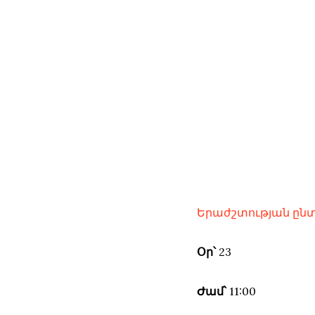
Երաժշտության ընտ
Օր՝
23
Ժամ՝
11:00