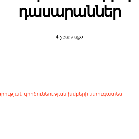
դասարաններ
Posted
Tags:
4 years ago
րության գործունեության խմբերի ստուգատես