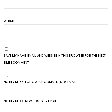
WEBSITE
SAVE MY NAME, EMAIL, AND WEBSITE IN THIS BROWSER FOR THE NEXT
TIME I COMMENT.
NOTIFY ME OF FOLLOW-UP COMMENTS BY EMAIL.
NOTIFY ME OF NEW POSTS BY EMAIL.