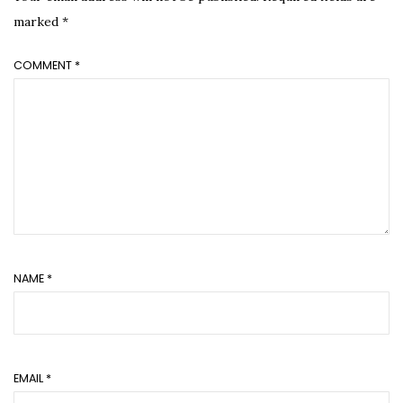
marked
*
COMMENT
*
NAME
*
EMAIL
*