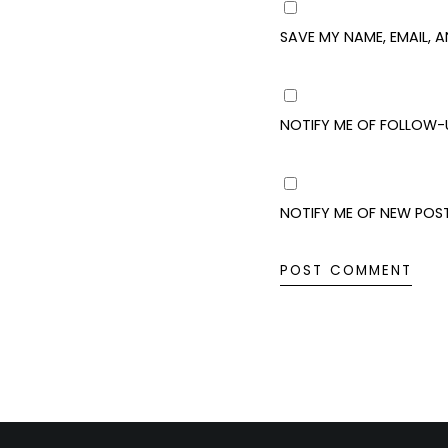
SAVE MY NAME, EMAIL, 
NOTIFY ME OF FOLLOW-
NOTIFY ME OF NEW POST