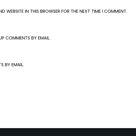
AND WEBSITE IN THIS BROWSER FOR THE NEXT TIME I COMMENT.
UP COMMENTS BY EMAIL.
S BY EMAIL.