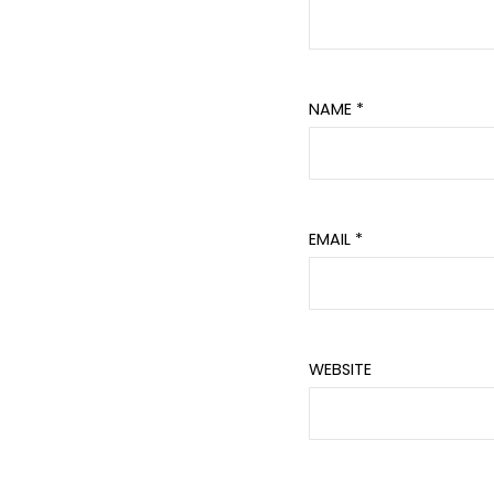
NAME
*
EMAIL
*
WEBSITE