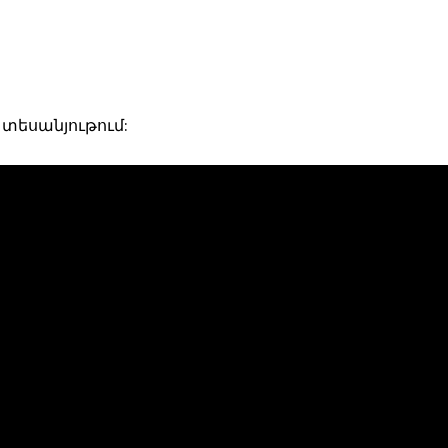
տեսանյութում: