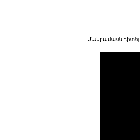
Մանրամասն դիտել 