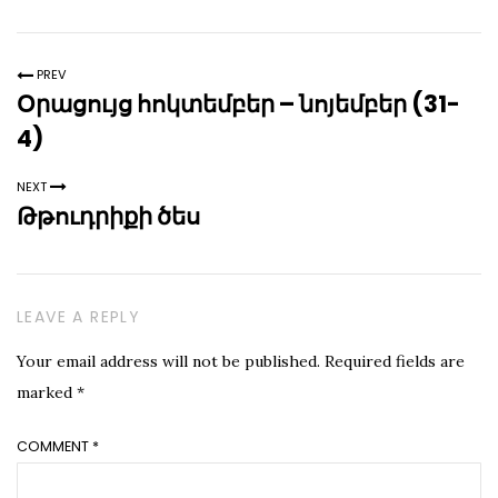
PREV
Օրացույց հոկտեմբեր – նոյեմբեր (31-
4)
NEXT
Թթուդրիքի ծես
LEAVE A REPLY
Your email address will not be published.
Required fields are
marked
*
COMMENT
*