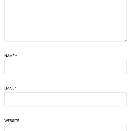
NAME
*
EMAIL
*
WEBSITE