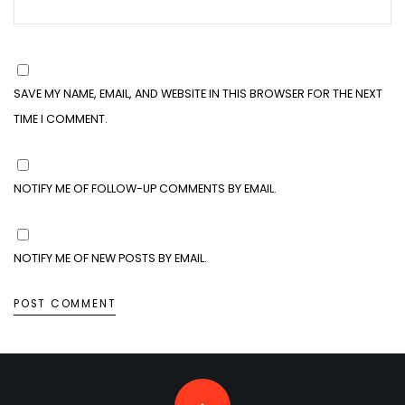
SAVE MY NAME, EMAIL, AND WEBSITE IN THIS BROWSER FOR THE NEXT
TIME I COMMENT.
NOTIFY ME OF FOLLOW-UP COMMENTS BY EMAIL.
NOTIFY ME OF NEW POSTS BY EMAIL.