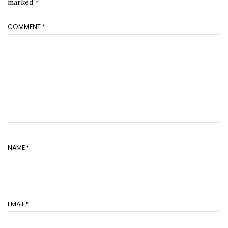
marked
*
COMMENT
*
NAME
*
EMAIL
*