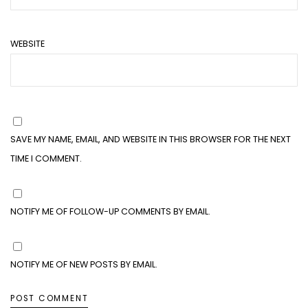
WEBSITE
SAVE MY NAME, EMAIL, AND WEBSITE IN THIS BROWSER FOR THE NEXT
TIME I COMMENT.
NOTIFY ME OF FOLLOW-UP COMMENTS BY EMAIL.
NOTIFY ME OF NEW POSTS BY EMAIL.