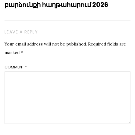
բարձունքի հաղթահարում 2026
LEAVE A REPLY
Your email address will not be published.
Required fields are
marked
*
COMMENT
*