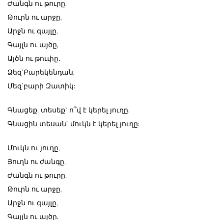
Ժանգն ու թուրը,
Թուրն ու արջը,
Արջն ու գայլը,
Գայլն ու այծը,
Այծն ու թուփը․
Ձեզ`Բարեկենդան,
Մեզ`բարի Զատիկ:
Գնացեք, տեսեք` ո՞վ է կերել յուղը.
Գնացին տեսան` մուկն է կերել յուղը:
Մուկն ու յուղը,
Յուղն ու ժանգը,
Ժանգն ու թուրը,
Թուրն ու արջը,
Արջն ու գայլը,
Գայլն ու այծը.