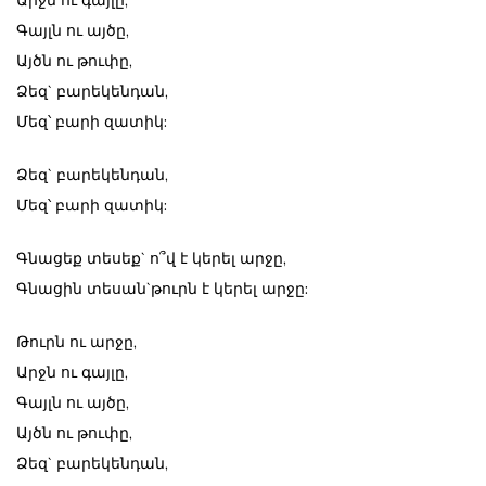
Գայլն ու այծը,
Այծն ու թուփը,
Ձեզ` բարեկենդան,
Մեզ՝ բարի զատիկ:
Ձեզ` բարեկենդան,
Մեզ՝ բարի զատիկ:
Գնացեք տեսեք` ո՞վ է կերել արջը,
Գնացին տեսան`թուրն է կերել արջը:
Թուրն ու արջը,
Արջն ու գայլը,
Գայլն ու այծը,
Այծն ու թուփը,
Ձեզ` բարեկենդան,