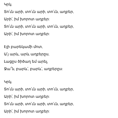
Կրկ.
Տո՛ւն արի, տո՛ւն արի, տո՛ւն, աղբեր,
Արի՛, իմ խորոտ աղբեր:
Տո՛ւն արի, տո՛ւն արի, տո՛ւն, աղբեր,
Արի՛, իմ խորոտ աղբեր:
Էլի բարեկամի մոտ,
Ա՛յ արև, արև աղբերըս,
Լացըս ծիծաղ եմ արել,
Ջա՜ն, բարև՛, բարև՛, աղբերըս:
Կրկ.
Տո՛ւն արի, տո՛ւն արի, տո՛ւն, աղբեր,
Արի՛, իմ խորոտ աղբեր:
Տո՛ւն արի, տո՛ւն արի, տո՛ւն, աղբեր,
Արի՛, իմ խորոտ աղբեր: