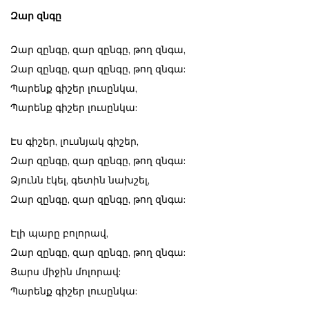
Զար զնգը
Զար զընգը, զար զընգը, թող զնգա,
Զար զընգը, զար զընգը, թող զնգա:
Պարենք գիշեր լուսընկա,
Պարենք գիշեր լուսընկա:
Էս գիշեր, լուսնյակ գիշեր,
Զար զընգը, զար զընգը, թող զնգա:
Ձյունն էկել, գետին նախշել,
Զար զընգը, զար զընգը, թող զնգա:
Էլի պարը բոլորավ,
Զար զընգը, զար զընգը, թող զնգա:
Յարս միջին մոլորավ:
Պարենք գիշեր լուսընկա: