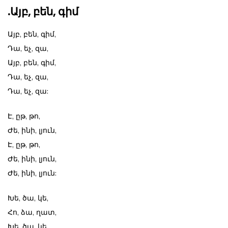
.Այբ, բեն, գիմ
Այբ, բեն, գիմ,
Դա, եչ, զա,
Այբ, բեն, գիմ,
Դա, եչ, զա,
Դա, եչ, զա:
Է, ըթ, թո,
Ժե, ինի, լյուն,
Է, ըթ, թո,
Ժե, ինի, լյուն,
Ժե, ինի, լյուն:
Խե, ծա, կե,
Հո, ձա, ղատ,
Խե, ծա, կե,