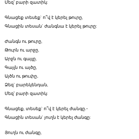
Մեզ՝ բարի զատիկ:
Գնացեք տեսեք` ո՞վ է կերել թուրը,
Գնացին տեսան` ժանգնա է կերել թուրը:
Ժանգն ու թուրը,
Թուրն ու արջը,
Արջն ու գայլը,
Գայլն ու այծը,
Այծն ու թուփը․
Ձեզ` բարեկենդան,
Մեզ՝ բարի զատիկ:
Գնացեք, տեսեք` ո՞վ է կերել ժանգը.-
Գնացին տեսան` յուղն է կերել ժանգը:
Յուղն ու ժանգը,