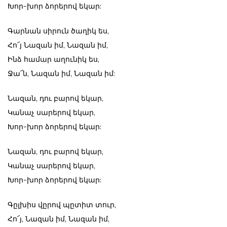
Խոր-խոր ձորերով եկար:
Գարնան սիրուն ծաղիկ ես,
Հո՜յ Նազան իմ, Նազան իմ,
Ինձ համար աղունիկ ես,
Ջա՜ն, Նազան իմ, Նազան իմ:
Նազան, դու բարով եկար,
Կանաչ սարերով եկար,
Խոր-խոր ձորերով եկար:
Նազան, դու բարով եկար,
Կանաչ սարերով եկար,
Խոր-խոր ձորերով եկար:
Գըլխիս վըրով պըտիտ տուր,
Հո՜յ, Նազան իմ, Նազան իմ,