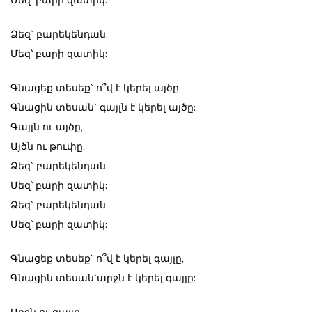
Ձեզ` բարեկենդան,
Մեզ՝ բարի զատիկ:
Գնացեք տեսեք` ո՞վ է կերել այծը,
Գնացին տեսան` գայլն է կերել այծը:
Գայլն ու այծը,
Այծն ու թուփը,
Ձեզ` բարեկենդան,
Մեզ՝ բարի զատիկ:
Ձեզ` բարեկենդան,
Մեզ՝ բարի զատիկ:
Գնացեք տեսեք` ո՞վ է կերել գայլը,
Գնացին տեսան`արջն է կերել գայլը:
Արջն ու գայլը,