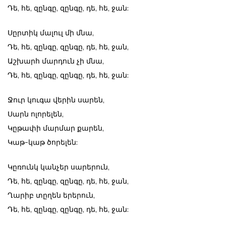
Դե, հե, զընգը, զընգը, դե, հե, ջան:
Սըրտիկ մալուլ մի մնա,
Դե, հե, զընգը, զընգը, դե, հե, ջան,
Աշխարհ մարդուն չի մնա,
Դե, հե, զընգը, զընգը, դե, հե, ջան:
Ջուր կուգա վերին սարեն,
Սարն ոլորելեն,
Կըթափի մարմար քարեն,
Կաթ-կաթ ծորելեն:
Կըռունկ կանչեր սարերուն,
Դե, հե, զընգը, զընգը, դե, հե, ջան,
Ղարիբ տըղեն երերուն,
Դե, հե, զընգը, զընգը, դե, հե, ջան: