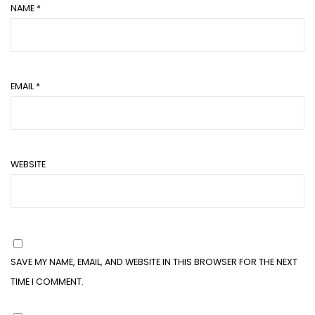
NAME
*
EMAIL
*
WEBSITE
SAVE MY NAME, EMAIL, AND WEBSITE IN THIS BROWSER FOR THE NEXT
TIME I COMMENT.