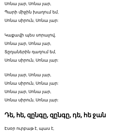
Սոնա յար, Սոնա յար,
Պարի միջին խաղում եմ,
Սոնա սիրուն, Սոնա յար:
Կաքավի պես սորալով,
Սոնա յար, Սոնա յար,
Տըղաներին դաղում եմ,
Սոնա սիրուն, Սոնա յար:
Սոնա յար, Սոնա յար,
Սոնա սիրուն, Սոնա յար:
Սոնա յար, Սոնա յար,
Սոնա սիրուն, Սոնա յար:
Դե, հե, զընգը, զընգը, դե, հե ջան
Էսօր ուրբաթ է, պաս է,