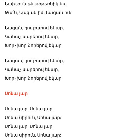
Նախշուն թև թիթեռնիկ ես,
Ջա՜ն, Նազան իմ, Նազան իմ:
Նազան, դու բարով եկար,
Կանաչ սարերով եկար,
Խոր-խոր ձորերով եկար:
Նազան, դու բարով եկար,
Կանաչ սարերով եկար,
Խոր-խոր ձորերով եկար:
Սոնա
յար
Սոնա յար, Սոնա յար,
Սոնա սիրուն, Սոնա յար:
Սոնա յար, Սոնա յար,
Սոնա սիրուն, Սոնա յար: