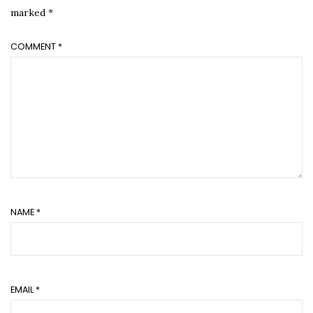
marked
*
COMMENT
*
NAME
*
EMAIL
*