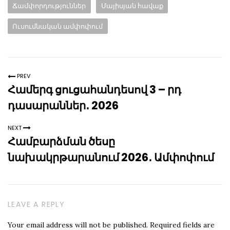
Ճամփորդություններ
Մայիսյան հավաք
Ուսումնական ամփոփում
PREV
Համերգ ցուցահանդեսով 3 – րդ
դասարաններ․ 2026
NEXT
Համբարձման ծեսը
նախակրթարանում 2026․ Ամփոփում
LEAVE A REPLY
Your email address will not be published.
Required fields are