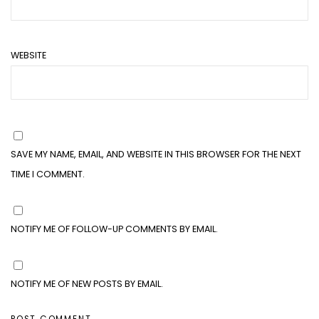
WEBSITE
SAVE MY NAME, EMAIL, AND WEBSITE IN THIS BROWSER FOR THE NEXT
TIME I COMMENT.
NOTIFY ME OF FOLLOW-UP COMMENTS BY EMAIL.
NOTIFY ME OF NEW POSTS BY EMAIL.