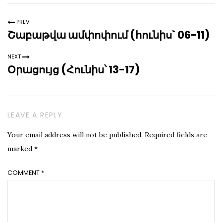
PREV
Շաբաթվա ամփոփում (հունիս` 06-11)
NEXT
Օրացույց (Հունիս՝ 13-17)
LEAVE A REPLY
Your email address will not be published.
Required fields are
marked
*
COMMENT
*