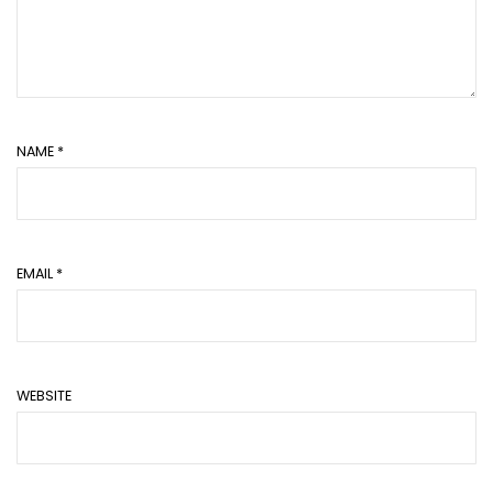
NAME
*
EMAIL
*
WEBSITE