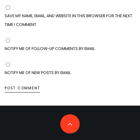
SAVE MY NAME, EMAIL, AND WEBSITE IN THIS BROWSER FOR THE NEXT
TIME I COMMENT.
NOTIFY ME OF FOLLOW-UP COMMENTS BY EMAIL.
NOTIFY ME OF NEW POSTS BY EMAIL.