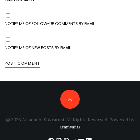
NOTIFY ME OF FOLLOW-UP COMMENTS BY EMAIL.
NOTIFY ME OF NEW POSTS BY EMAIL.
© 2026 Armenuhi Sokratuni. All Rights Reserved. Powered by
aramyants