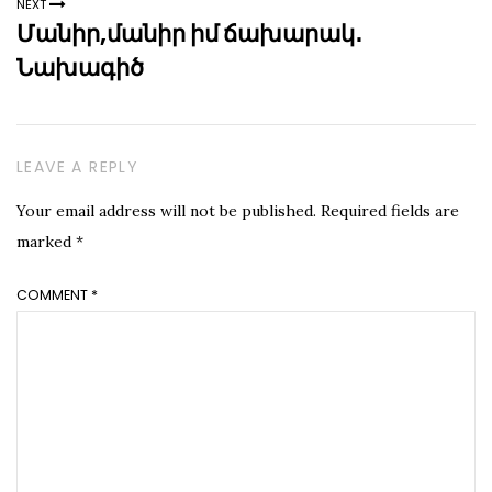
NEXT
Մանիր,մանիր իմ ճախարակ․
Նախագիծ
LEAVE A REPLY
Your email address will not be published.
Required fields are
marked
*
COMMENT
*