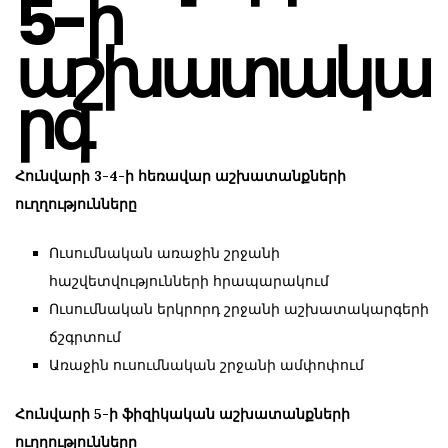
5-ի
աշխատակա
րգ
Հունվարի 3-4-ի հեռավար աշխատանքների
ուղղությունները
Ուսումնական առաջին շրջանի
հաշվետվությունների հրապարակում
Ուսումնական երկրորդ շրջանի աշխատակարգերի
ճշգրտում
Առաջին ուսումնական շրջանի ամփոփում
Հունվարի 5-ի ֆիզիկական աշխատանքների
ուղղությունները