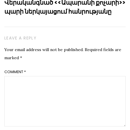
Վերականգնած <<Ապարանի քոչարի>>
պարի ներկայացում հանրությանը
LEAVE A REPLY
Your email address will not be published.
Required fields are
marked
*
COMMENT
*