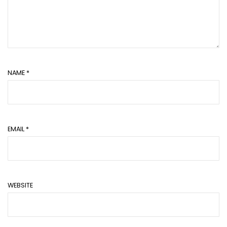
NAME
*
EMAIL
*
WEBSITE