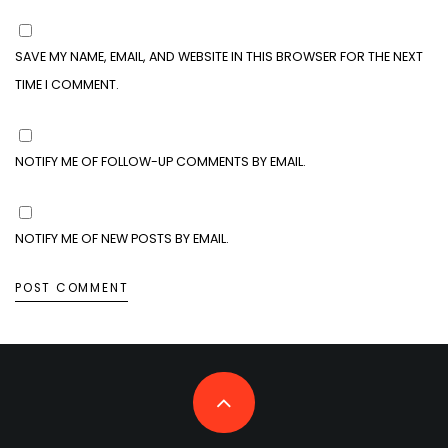
SAVE MY NAME, EMAIL, AND WEBSITE IN THIS BROWSER FOR THE NEXT
TIME I COMMENT.
NOTIFY ME OF FOLLOW-UP COMMENTS BY EMAIL.
NOTIFY ME OF NEW POSTS BY EMAIL.