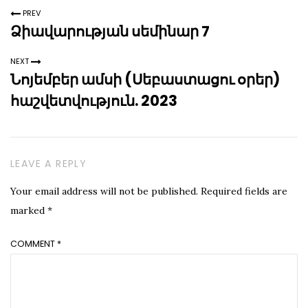
PREV
Ձիավարության սեմինար 7
NEXT
Նոյեմբեր ամսի (Սեբաստացու օրեր)
հաշվետվություն. 2023
LEAVE A REPLY
Your email address will not be published.
Required fields are
marked
*
COMMENT
*