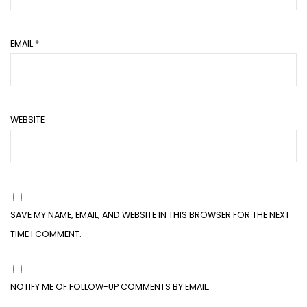
EMAIL
*
WEBSITE
SAVE MY NAME, EMAIL, AND WEBSITE IN THIS BROWSER FOR THE NEXT
TIME I COMMENT.
NOTIFY ME OF FOLLOW-UP COMMENTS BY EMAIL.