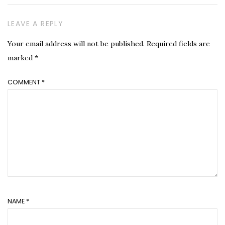
LEAVE A REPLY
Your email address will not be published.
Required fields are
marked
*
COMMENT
*
NAME
*