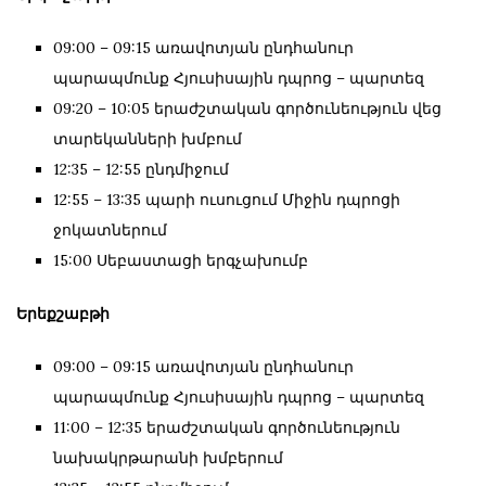
09:00 – 09:15 առավոտյան ընդհանուր
պարապմունք Հյուսիսային դպրոց – պարտեզ
09:20 – 10:05 երաժշտական գործունեություն վեց
տարեկանների խմբում
12:35 – 12:55 ընդմիջում
12:55 – 13:35 պարի ուսուցում Միջին դպրոցի
ջոկատներում
15:00 Սեբաստացի երգչախումբ
Երեքշաբթի
09:00 – 09:15 առավոտյան ընդհանուր
պարապմունք Հյուսիսային դպրոց – պարտեզ
11:00 – 12:35 երաժշտական գործունեություն
նախակրթարանի խմբերում