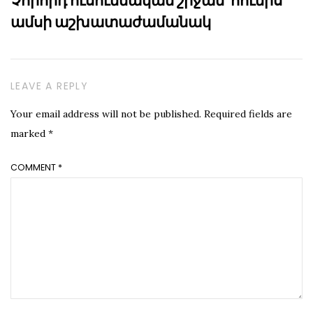
Չորորդ ուսումնական շրջան՝ հունիս
ամսի աշխատաժամանակ
LEAVE A REPLY
Your email address will not be published.
Required fields are
marked
*
COMMENT
*