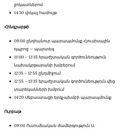
ջոկատներոմ
14:30 վոկալ համույթ
Հինգշաբթի
09:00 ընդհանուր պարապմունք Հյուսիսային
դպրոց — պարտեզ
11:00 – 12:35 երաժշտական գործունեություն
նախակրթարանի խմբերում
12:35 – 12:55 ընդմիջում
12:55 – 13:35 երաժշտական գործունեություն վեց
տարեկանների խմբում
14:20 Սեբաստացի երգչախմբի պարապմունք
Ուրբաթ
09:00 Ուսումնական ժամերգություն Ս․