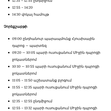
12:35 – 12:55 ընդմիջում
12:55 – 14:20
14:30 վոկալ համույթ
Չորեքշաբթի
09:00 ընդհանուր պարապմունք Հյուսիսային
դպրոց — պարտեզ
09:20 — 10:05 պարի ուսուցանում ՄԻջին դպրոցի
ջոկատներոմ
10:10 — 10:55 պարի ուսուցանում ՄԻջին դպրոցի
ջոկատներոմ
11:05 – 11:50 աշխատանք բլոգում
11:55 – 12:35 պարի ուսուցանում ՄԻջին դպրոցի
ջոկատներոմ
12:35 – 12:55 ընդմիջում
12:55 – 13:32 պարի ուսուցանում ՄԻջին դպրոցի