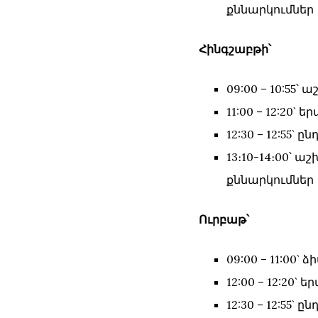
քննարկումներ
Հինգշաբթի՝
09:00 – 10:55՝
11:00 – 12:20
12:30 – 12:55` ը
13։10-14։00՝
քննարկումներ
Ուրբաթ՝
09:00 – 11:00`
12:00 – 12:20
12:30 – 12:55` ը