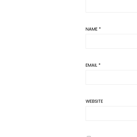
NAME
*
EMAIL
*
WEBSITE