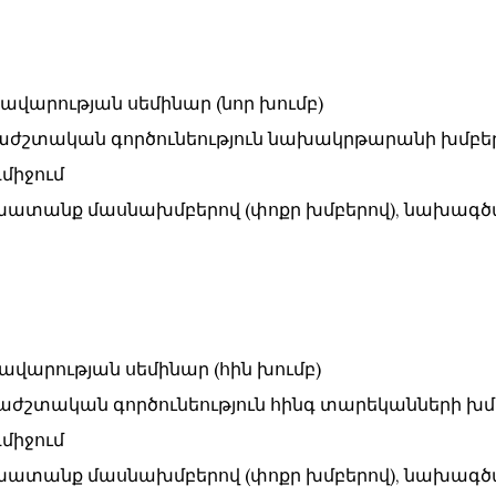
 ձիավարության սեմինար (նոր խումբ)
` երաժշտական գործունեություն նախակրթարանի խմբե
նդմիջում
 աշխատանք մասնախմբերով (փոքր խմբերով), նախագծ
 ձիավարության սեմինար (հին խումբ)
` երաժշտական գործունեություն հինգ տարեկանների խմ
նդմիջում
 աշխատանք մասնախմբերով (փոքր խմբերով), նախագծ