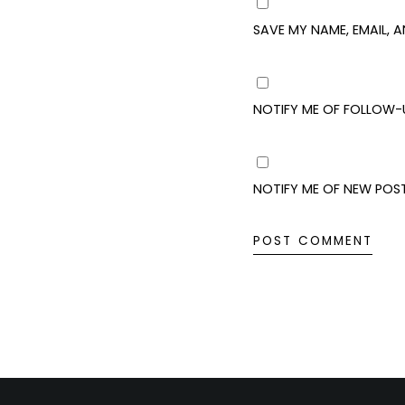
SAVE MY NAME, EMAIL, 
NOTIFY ME OF FOLLOW-
NOTIFY ME OF NEW POST