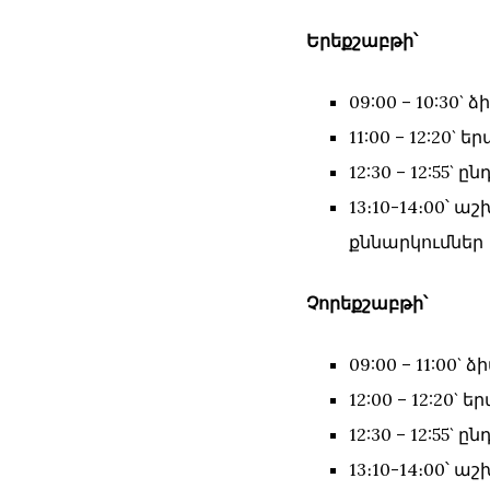
Երեքշաբթի՝
09:00 – 10:30`
11:00 – 12:20
12:30 – 12:55` ը
13։10-14։00՝
քննարկումներ
Չորեքշաբթի՝
09:00 – 11:00`
12:00 – 12:20
12:30 – 12:55` ը
13։10-14։00՝