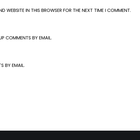
AND WEBSITE IN THIS BROWSER FOR THE NEXT TIME I COMMENT.
UP COMMENTS BY EMAIL.
S BY EMAIL.