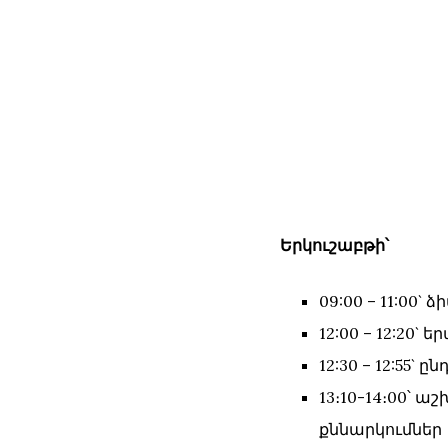
Երկուշաբթի՝
09:00 – 11:00`
12:00 – 12:20
12:30 – 12:55` ը
13։10-14։00՝
քննարկումներ