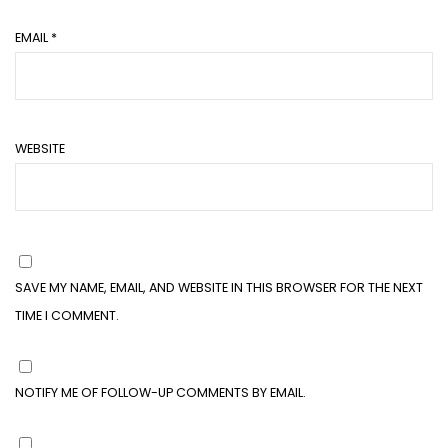
EMAIL
*
WEBSITE
SAVE MY NAME, EMAIL, AND WEBSITE IN THIS BROWSER FOR THE NEXT
TIME I COMMENT.
NOTIFY ME OF FOLLOW-UP COMMENTS BY EMAIL.