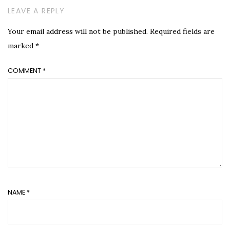
LEAVE A REPLY
Your email address will not be published.
Required fields are
marked
*
COMMENT
*
NAME
*