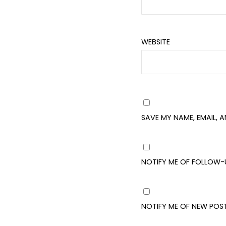
WEBSITE
SAVE MY NAME, EMAIL, 
NOTIFY ME OF FOLLOW-
NOTIFY ME OF NEW POST