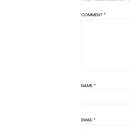
COMMENT
*
NAME
*
EMAIL
*