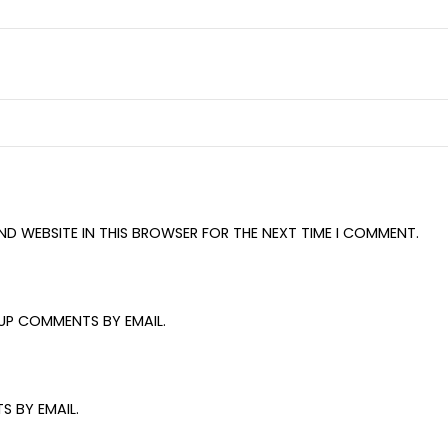
AND WEBSITE IN THIS BROWSER FOR THE NEXT TIME I COMMENT.
UP COMMENTS BY EMAIL.
S BY EMAIL.