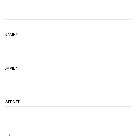
NAME
*
EMAIL
*
WEBSITE