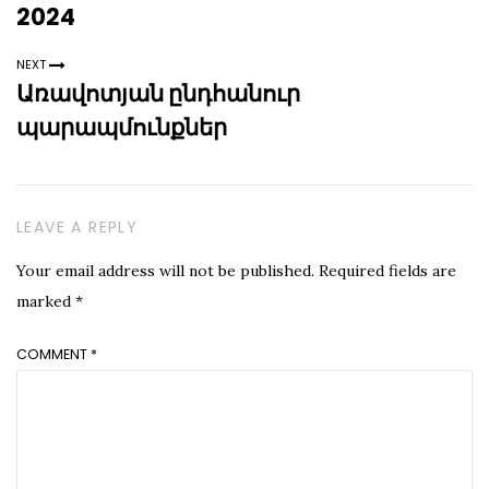
2024
NEXT
Առավոտյան ընդհանուր
պարապմունքներ
LEAVE A REPLY
Your email address will not be published.
Required fields are
marked
*
COMMENT
*