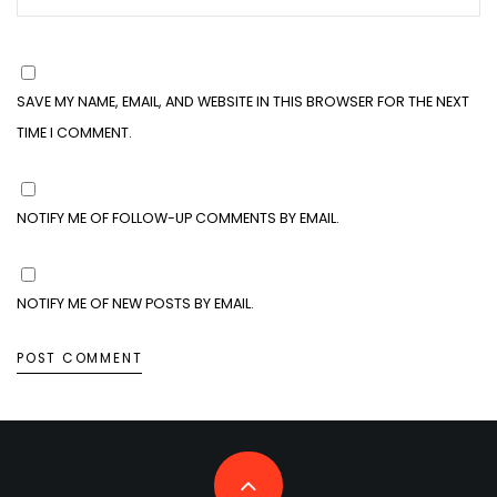
SAVE MY NAME, EMAIL, AND WEBSITE IN THIS BROWSER FOR THE NEXT
TIME I COMMENT.
NOTIFY ME OF FOLLOW-UP COMMENTS BY EMAIL.
NOTIFY ME OF NEW POSTS BY EMAIL.