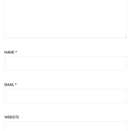
NAME
*
EMAIL
*
WEBSITE