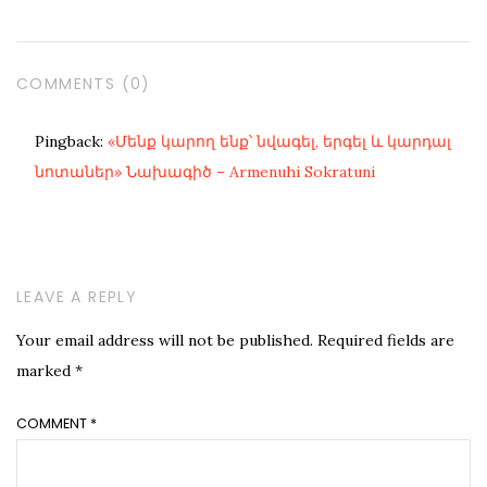
COMMENTS (0)
Pingback:
«Մենք կարող ենք՝ նվագել, երգել և կարդալ
նոտաներ» Նախագիծ – Armenuhi Sokratuni
LEAVE A REPLY
Your email address will not be published.
Required fields are
marked
*
COMMENT
*