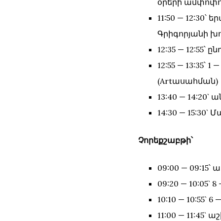
օրերի ամփոփո
11:50 — 12:30
Գրիգորյանի խո
12:35 — 12:55՝ ը
12:55 — 13:35
(Artասահման)
13:40 — 14:20
14:30 — 15:30
Չորեքշաբթի՝
09:00 — 09:15
09:20 — 10:05`
10:10 — 10:55`
11:00 — 11:45`