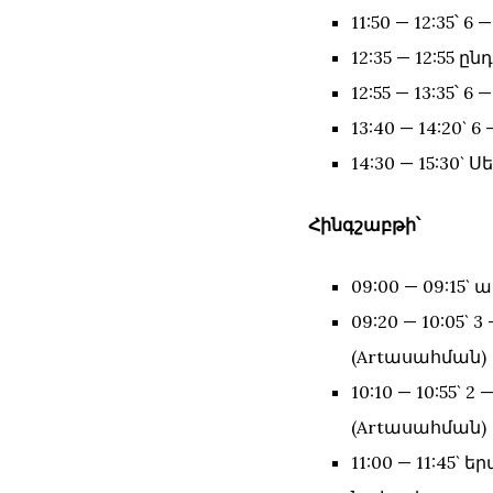
11:50 — 12:35՝
12:35 — 12:55 ըն
12:55 — 13:35
13:40 — 14:20`
14:30 — 15:3
Հինգշաբթի՝
09:00 — 09:15
09:20 — 10:05
(Artասահման)
10:10 — 10:55
(Artասահման)
11:00 — 11:45