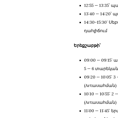
12:55 — 13:35
13:40 — 14:20
14:30-15:30`
դահլիճում
Երեքշաբթի՝
09:00 — 09:15
5 — 6 տարեկա
09:20 — 10:05
(Artասահման)
10:10 — 10:55
(Artասահման)
11:00 — 11:45