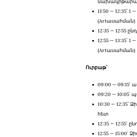
նախակրթարանո
11:50 — 12:35
(Artասահման)
12:35 — 12:55 ըն
12:55 — 13:35
(Artասահման)
Ուրբաթ՝
09:00 — 09:15`
09:20 — 10:05
10:30 — 12:35
հետ
12:35 — 12:55` ը
12:55 — 15:00` 