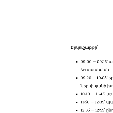
Երկուշաբթի՝
09:00 — 09:15
Artասահման
09:20 — 10:05
Ներսիսյանի խ
10:10 — 11:45`
11:50 — 12:35
12:35 — 12:55՝ ը