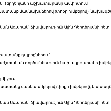
` Ալին Դերդերյանի աշխատարանի ամփոփում
 աշխատանք մասնախմբերով (փոքր խմբերով), նախագծ
նական Ագարակ՝ ձիավարություն Ալին Դերդերյանի հետ
 աշխատանք դպրոցներում
` երաժշտական գործունեություն նախակրթարանի խմբե
նդմիջում
 աշխատանք մասնախմբերով (փոքր խմբերով), նախագծ
նական Ագարակ՝ ձիավարություն Ալին Դերդերյանի հետ