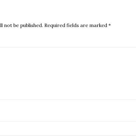
l not be published.
Required fields are marked
*