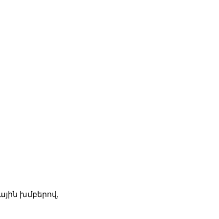
ային խմբերով,