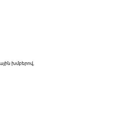
ային խմբերով,