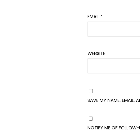
EMAIL
*
WEBSITE
SAVE MY NAME, EMAIL, 
NOTIFY ME OF FOLLOW-