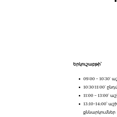
Երկուշաբթի՝
09:00 – 10:30
10:30:11:00` ընդ
11:00 – 13:00
13։10-14։00՝
քննարկումներ