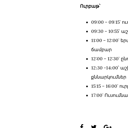
Ուրբաթ՝
09:00 – 09:15`
09:30 – 10:55
11:00 – 12:00
ճամբար
12:00 – 12:30` ը
12։30 -14։00՝
քննարկումներ
15:15 – 16:00` 
17:00` Ուսում
Share