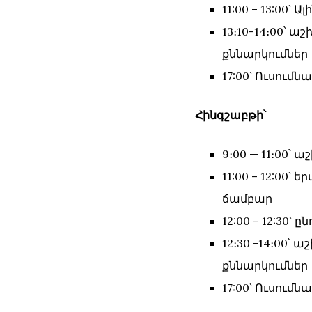
11:00 – 13:00
13։10-14։00՝
քննարկումներ
17:00` Ուսում
Հինգշաբթի՝
9։00 — 11։00՝
11:00 – 12:00
ճամբար
12:00 – 12:30` ը
12։30 -14։00՝
քննարկումներ
17:00` Ուսում