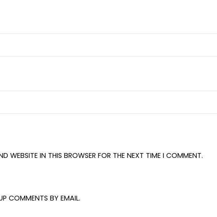
AND WEBSITE IN THIS BROWSER FOR THE NEXT TIME I COMMENT.
UP COMMENTS BY EMAIL.