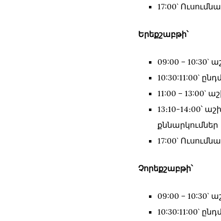
17:00` Ուսում
Երեքշաբթի՝
09:00 – 10:30
10:30:11:00` ընդ
11:00 – 13:00
13։10-14։00՝
քննարկումներ
17:00` Ուսում
Չորեքշաբթի՝
09:00 – 10:30
10:30:11:00` ընդ