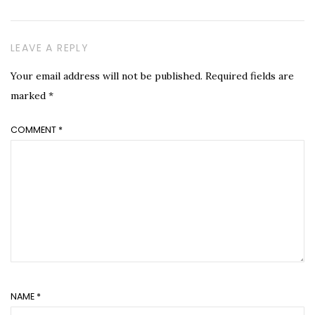
LEAVE A REPLY
Your email address will not be published.
Required fields are
marked
*
COMMENT
*
NAME
*