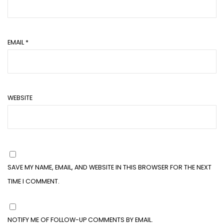
EMAIL
*
WEBSITE
SAVE MY NAME, EMAIL, AND WEBSITE IN THIS BROWSER FOR THE NEXT
TIME I COMMENT.
NOTIFY ME OF FOLLOW-UP COMMENTS BY EMAIL.