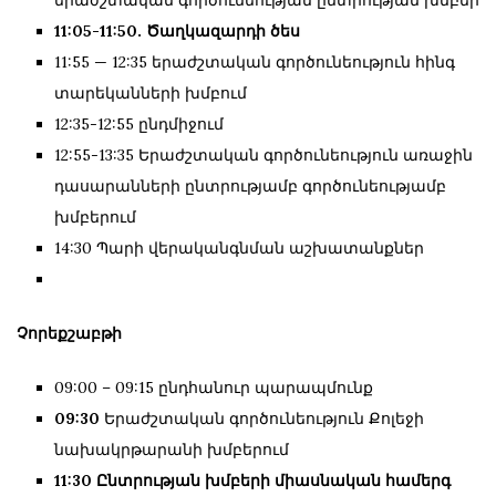
11:05-11:50. Ծաղկազարդի ծես
11:55 — 12:35 երաժշտական գործունեություն հինգ
տարեկանների խմբում
12:35-12:55 ընդմիջում
12:55-13:35 Երաժշտական գործունեություն առաջին
դասարանների ընտրությամբ գործունեությամբ
խմբերում
14:30 Պարի վերականգնման աշխատանքներ
Չորեքշաբթի
09:00 – 09:15 ընդհանուր պարապմունք
09:30
Երաժշտական գործունեություն Քոլեջի
նախակրթարանի խմբերում
11:30 Ընտրության խմբերի միասնական համերգ