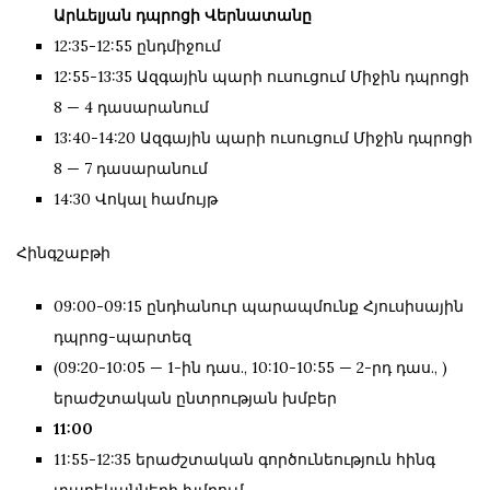
Արևելյան դպրոցի Վերնատանը
12:35-12:55 ընդմիջում
12:55-13:35 Ազգային պարի ուսուցում Միջին դպրոցի
8 — 4 դասարանում
13:40-14:20 Ազգային պարի ուսուցում Միջին դպրոցի
8 — 7 դասարանում
14:30 Վոկալ համույթ
Հինգշաբթի
09:00-09:15 ընդհանուր պարապմունք Հյուսիսային
դպրոց-պարտեզ
(09:20-10:05 — 1-ին դաս., 10:10-10:55 — 2-րդ դաս., )
երաժշտական ընտրության խմբեր
11:00
11:55-12:35 երաժշտական գործունեություն հինգ
տարեկանների խմբում