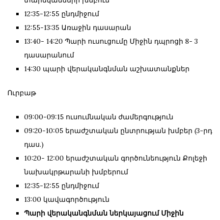
12:35-12:55 ընդմիջում
12:55-13:35 Առաջին դասարան
13:40- 14:20 Պարի ուսուցումը Միջին դպրոցի 8- 3
դասարանում
14:30 պարի վերականգնման աշխատանքներ
Ուրբաթ
09:00-09:15 ուսումնական ժամերգություն
09:20-10:05 երաժշտական ընտրության խմբեր (3-րդ
դաս.)
10:20- 12:00 երաժշտական գործունեություն Քոլեջի
նախակրթարանի խմբերում
12:35-12:55 ընդմիջում
13:00 կավագործություն
Պարի վերականգնման ներկայացում Միջին