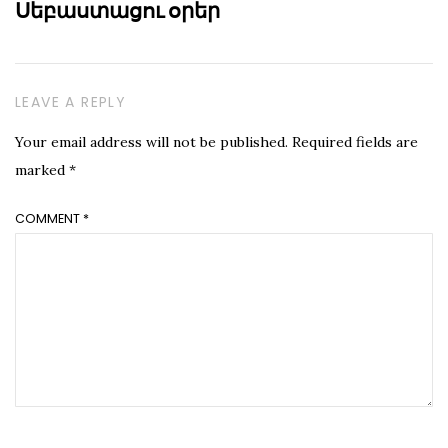
Սեբաստացու օրեր
LEAVE A REPLY
Your email address will not be published.
Required fields are
marked
*
COMMENT
*