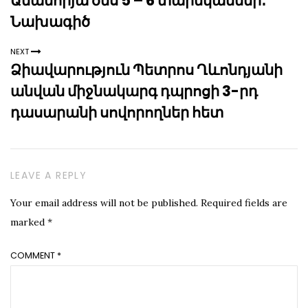
Ամանորյա ծես 5 – 6 տարեկաններ․
Նախագիծ
NEXT
Ձիավարություն Պետրոս Ղևոնդյանի
անվան միջնակարգ դպրոցի 3-րդ
դասարանի սովորողներ հետ
LEAVE A REPLY
Your email address will not be published.
Required fields are
marked
*
COMMENT
*