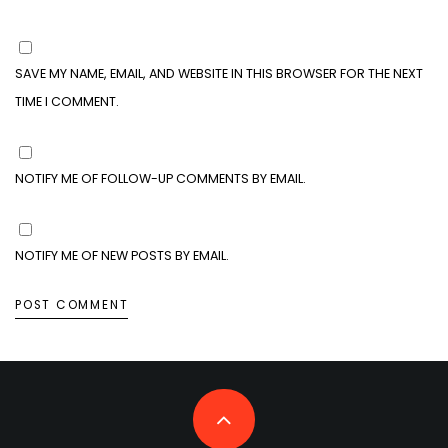
SAVE MY NAME, EMAIL, AND WEBSITE IN THIS BROWSER FOR THE NEXT
TIME I COMMENT.
NOTIFY ME OF FOLLOW-UP COMMENTS BY EMAIL.
NOTIFY ME OF NEW POSTS BY EMAIL.