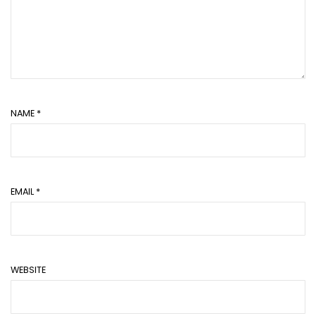
NAME
*
EMAIL
*
WEBSITE