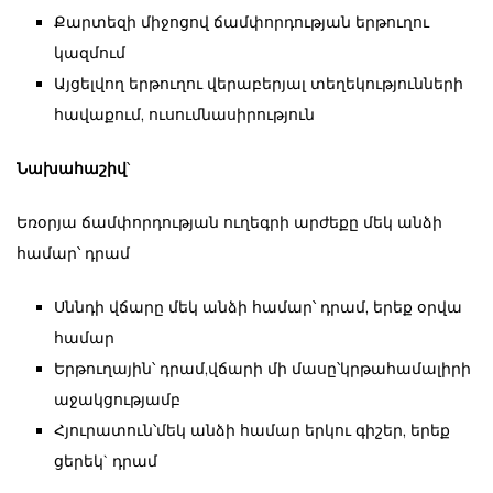
Քարտեզի միջոցով ճամփորդության երթուղու
կազմում
Այցելվող երթուղու վերաբերյալ տեղեկությունների
հավաքում, ուսումնասիրություն
Նախահաշիվ
՝
Եռօրյա ճամփորդության ուղեգրի արժեքը մեկ անձի
համար՝ դրամ
Սննդի վճարը մեկ անձի համար՝ դրամ, երեք օրվա
համար
Երթուղային՝ դրամ,վճարի մի մասը՝կրթահամալիրի
աջակցությամբ
Հյուրատուն՝մեկ անձի համար երկու գիշեր, երեք
ցերեկ` դրամ