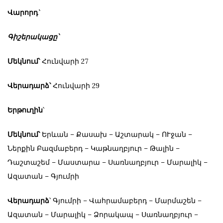
Վարորդ`
Գիշերակացը՝
Մեկնում՝
Հունվարի 27
Վերադարձ՝
Հունվարի 29
Երթուղին
՝
Մեկնում՝
Երևան – Քասախ – Աշտարակ – ՈՒջան –
Ներքին Բազմաբերդ – Կաթնաղբյուր – Թալին –
Դաշտաշեմ – Մաստարա – Սառնաղբյուր – Մարալիկ –
Ազատան – Գյումրի
Վերադարձ
՝ Գյումրի – Վահրամաբերդ – Մարմաշեն –
Ազատան – Մարալիկ – Ձորակապ – Սառնաղբյուր –