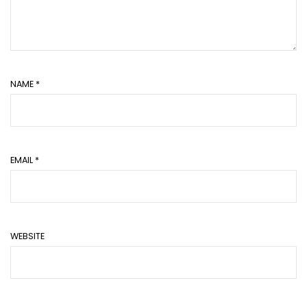
NAME
*
EMAIL
*
WEBSITE