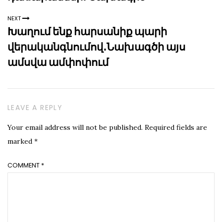
NEXT
Խաղում ենք հարսանիք պարի
վերականգնումով․Նախագծի այս
ամսվա ամփոփում
LEAVE A REPLY
Your email address will not be published.
Required fields are
marked
*
COMMENT
*