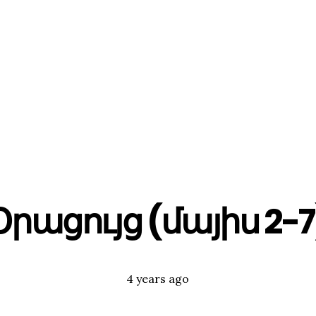
Օրացույց (մայիս 2-7
Posted
Tags:
4 years ago