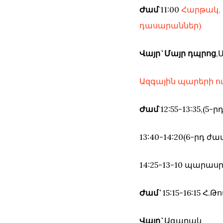
Ժամ
`11:00
Հարթակ, 
դասարաններ)
Վայր`Մայր դպրոց
,
Ազգային պարերի ու
Ժամ
`12:55-13:35,(5-ր
13:40-14:20(6-րդ ժամ
14:25-13-10 պարա
Ժամ`
15:15-16:15 
Վայր`
Ագարակ