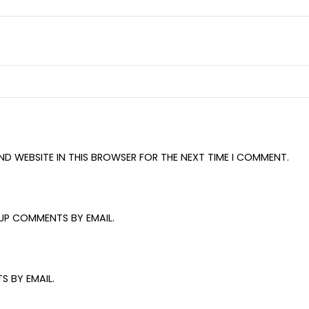
AND WEBSITE IN THIS BROWSER FOR THE NEXT TIME I COMMENT.
UP COMMENTS BY EMAIL.
S BY EMAIL.