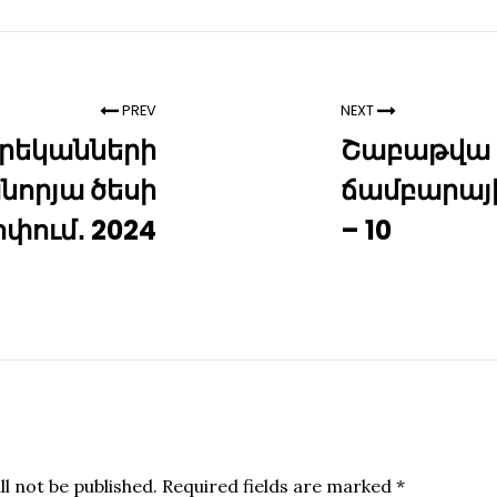
PREV
NEXT
րեկանների
Շաբաթվա օ
նորյա ծեսի
ճամբարայի
փում․ 2024
– 10
l not be published.
Required fields are marked
*