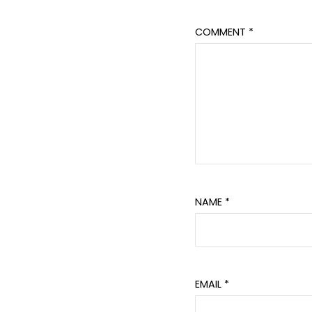
COMMENT
*
NAME
*
EMAIL
*