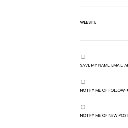
WEBSITE
SAVE MY NAME, EMAIL, 
NOTIFY ME OF FOLLOW-
NOTIFY ME OF NEW POST