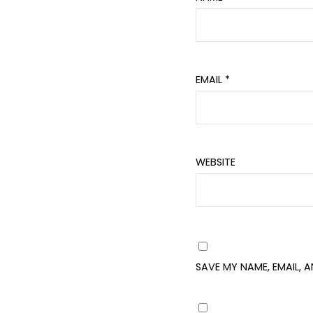
EMAIL
*
WEBSITE
SAVE MY NAME, EMAIL, 