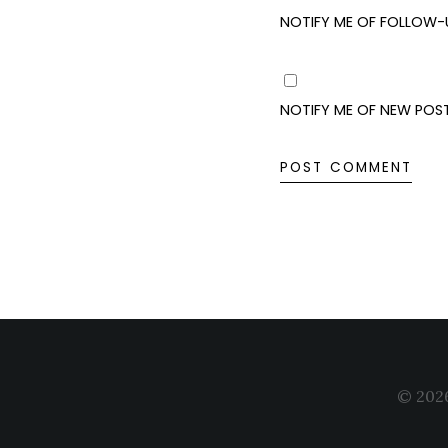
NOTIFY ME OF FOLLOW-
NOTIFY ME OF NEW POST
© 2026