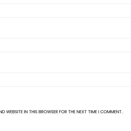
AND WEBSITE IN THIS BROWSER FOR THE NEXT TIME I COMMENT.