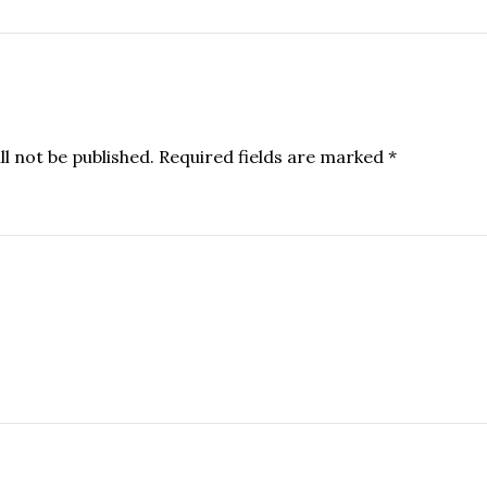
l not be published.
Required fields are marked
*