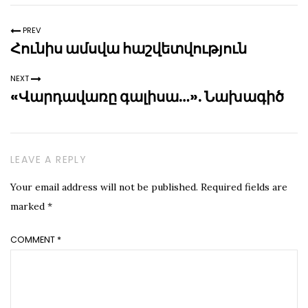
PREV
Հունիս ամսվա հաշվետվություն
NEXT
«Վարդավառը գալիսա…». Նախագիծ
LEAVE A REPLY
Your email address will not be published.
Required fields are
marked
*
COMMENT
*