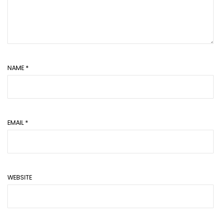
NAME
*
EMAIL
*
WEBSITE