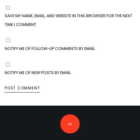
SAVE MY NAME, EMAIL, AND WEBSITE IN THIS BROWSER FOR THE NEXT
TIME I COMMENT.
NOTIFY ME OF FOLLOW-UP COMMENTS BY EMAIL.
NOTIFY ME OF NEW POSTS BY EMAIL.