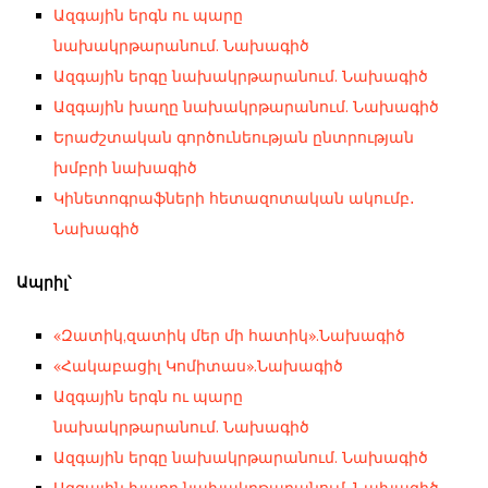
Ազգային երգն ու պարը
նախակրթարանում. Նախագիծ
Ազգային երգը նախակրթարանում. Նախագիծ
Ազգային խաղը նախակրթարանում. Նախագիծ
Երաժշտական գործունեության ընտրության
խմբրի նախագիծ
Կինետոգրաֆների հետազոտական ակումբ․
Նախագիծ
Ապրիլ՝
«Զատիկ,զատիկ մեր մի հատիկ».Նախագիծ
«Հակաբացիլ Կոմիտաս».Նախագիծ
Ազգային երգն ու պարը
նախակրթարանում. Նախագիծ
Ազգային երգը նախակրթարանում. Նախագիծ
Ազգային խաղը նախակրթարանում. Նախագիծ