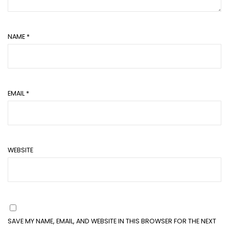
NAME
*
EMAIL
*
WEBSITE
SAVE MY NAME, EMAIL, AND WEBSITE IN THIS BROWSER FOR THE NEXT