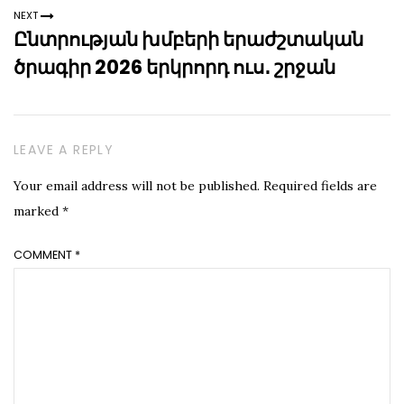
NEXT
Ընտրության խմբերի երաժշտական
ծրագիր 2026 երկրորդ ուս․ շրջան
LEAVE A REPLY
Your email address will not be published.
Required fields are
marked
*
COMMENT
*