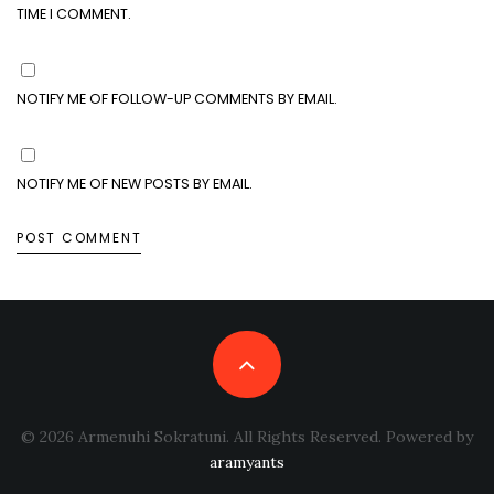
TIME I COMMENT.
NOTIFY ME OF FOLLOW-UP COMMENTS BY EMAIL.
NOTIFY ME OF NEW POSTS BY EMAIL.
© 2026 Armenuhi Sokratuni. All Rights Reserved. Powered by
aramyants