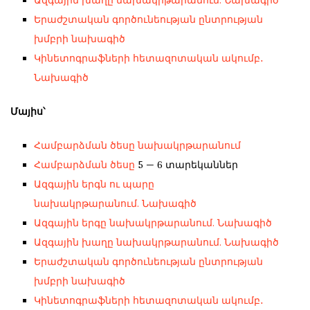
Երաժշտական գործունեության ընտրության
խմբրի նախագիծ
Կինետոգրաֆների հետազոտական ակումբ․
Նախագիծ
Մայիս՝
Համբարձման ծեսը նախակրթարանում
Համբարձման ծեսը
5 — 6 տարեկաններ
Ազգային երգն ու պարը
նախակրթարանում. Նախագիծ
Ազգային երգը նախակրթարանում. Նախագիծ
Ազգային խաղը նախակրթարանում. Նախագիծ
Երաժշտական գործունեության ընտրության
խմբրի նախագիծ
Կինետոգրաֆների հետազոտական ակումբ․